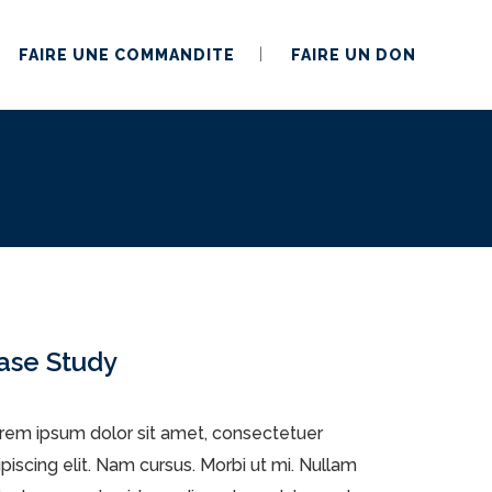
FAIRE UNE COMMANDITE
FAIRE UN DON
ase Study
rem ipsum dolor sit amet, consectetuer
ipiscing elit. Nam cursus. Morbi ut mi. Nullam