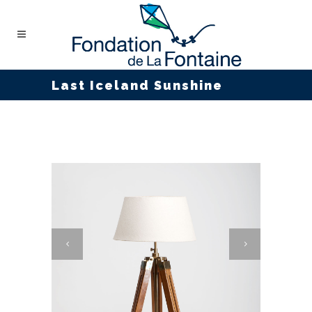
Last Iceland Sunshine