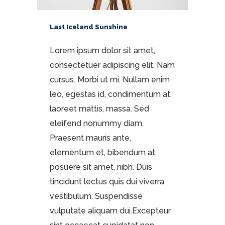
Last Iceland Sunshine
Lorem ipsum dolor sit amet,
consectetuer adipiscing elit. Nam
cursus. Morbi ut mi. Nullam enim
leo, egestas id, condimentum at,
laoreet mattis, massa. Sed
eleifend nonummy diam.
Praesent mauris ante,
elementum et, bibendum at,
posuere sit amet, nibh. Duis
tincidunt lectus quis dui viverra
vestibulum. Suspendisse
vulputate aliquam dui.Excepteur