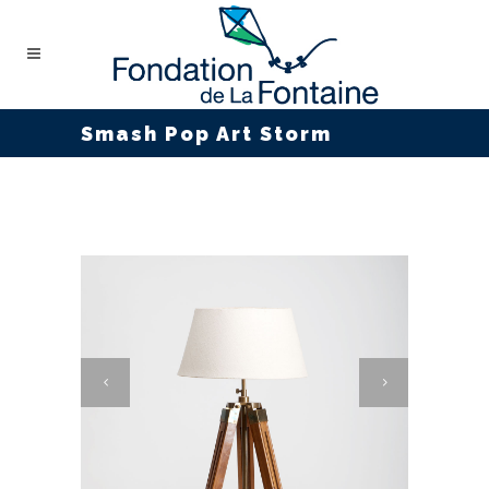
Smash Pop Art Storm