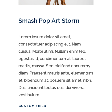
Smash Pop Art Storm
Lorem ipsum dolor sit amet,
consectetuer adipiscing elit. Nam
cursus. Morbi ut mi. Nullam enim leo,
egestas id, condimentum at, laoreet
mattis, massa. Sed eleifend nonummy
diam. Praesent mauris ante, elementum
et, bibendum at, posuere sit amet, nibh.
Duis tincidunt lectus quis dui viverra
vestibulum.
CUSTOM FIELD