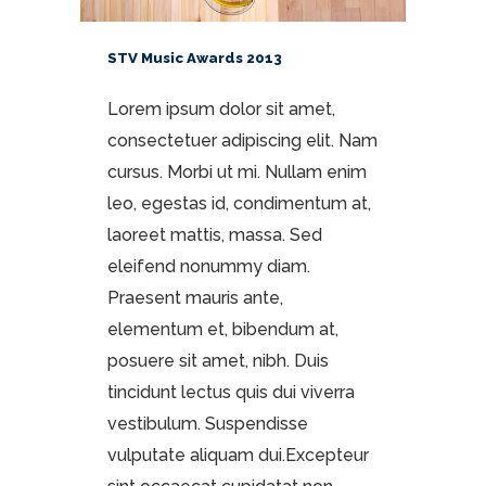
STV Music Awards 2013
Lorem ipsum dolor sit amet,
consectetuer adipiscing elit. Nam
cursus. Morbi ut mi. Nullam enim
leo, egestas id, condimentum at,
laoreet mattis, massa. Sed
eleifend nonummy diam.
Praesent mauris ante,
elementum et, bibendum at,
posuere sit amet, nibh. Duis
tincidunt lectus quis dui viverra
vestibulum. Suspendisse
vulputate aliquam dui.Excepteur