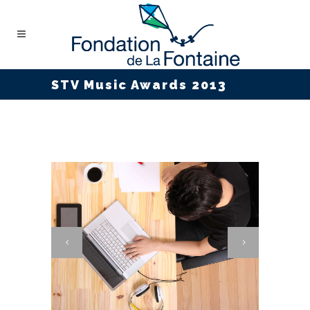
STV Music Awards 2013