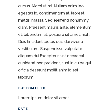
cursus. Morbi ut mi. Nullam enim leo,
egestas id, condimentum at, laoreet
mattis, massa. Sed eleifend nonummy
diam. Praesent mauris ante, elementum
et, bibendum at, posuere sit amet, nibh.
Duis tincidunt lectus quis dui viverra
vestibulum. Suspendisse vulputate
aliquam dui.Excepteur sint occaecat
cupidatat non proident, sunt in culpa qui
officia deserunt mollit anim id est
laborum
CUSTOM FIELD
Lorem ipsum dolor sit amet
DATE