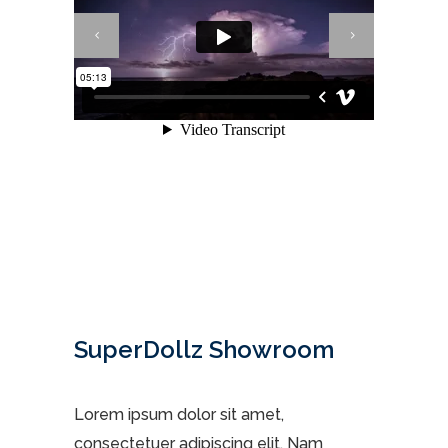
SuperDollz Showroom
Lorem ipsum dolor sit amet,
consectetuer adipiscing elit. Nam