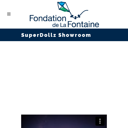
SuperDollz Showroom