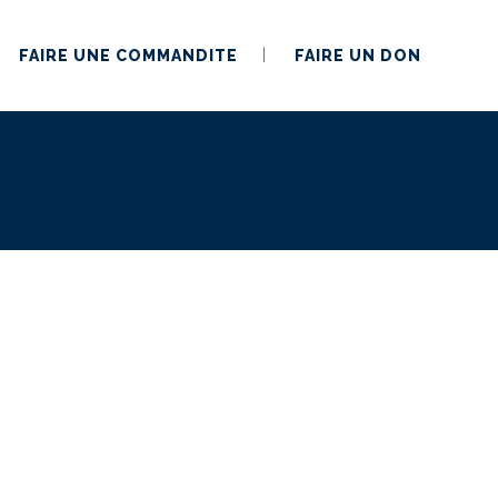
FAIRE UNE COMMANDITE
FAIRE UN DON