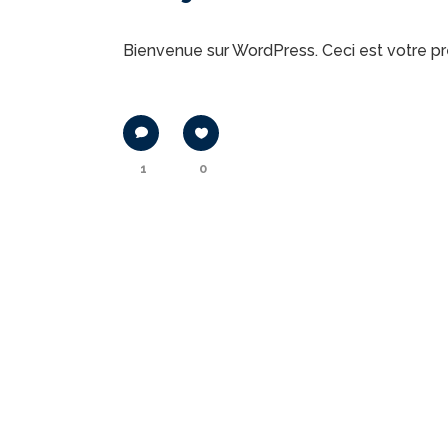
Bienvenue sur WordPress. Ceci est votre pre
1
0