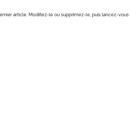
mier article. Modifiez-le ou supprimez-le, puis lancez-vous 