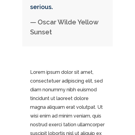
serious.
— Oscar Wilde Yellow
Sunset
Lorem ipsum dolor sit amet,
consectetuer adipiscing elit, sed
diam nonummy nibh euismod
tincidunt ut laoreet dolore
magna aliquam erat volutpat. Ut
wisi enim ad minim veniam, quis
nostrud exerci tation ullamcorper
suscipit lobortis nisl ut aliquip ex