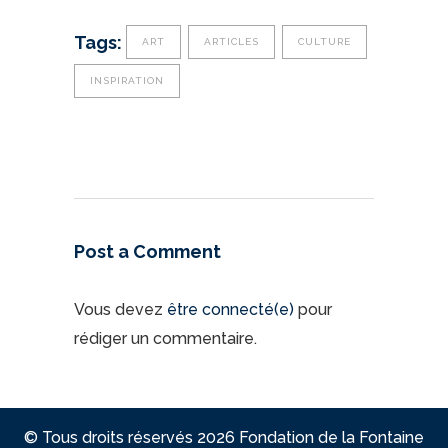
Tags:
ART
ARTICLES
CULTURE
INSPIRATION
Post a Comment
Vous devez
être connecté(e)
pour
rédiger un commentaire.
© Tous droits réservés 2026 Fondation de la Fontaine