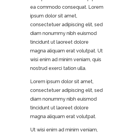
ea commodo consequat. Lorem
ipsum dolor sit amet,
consectetuer adipiscing elit, sed
diam nonummy nibh euismod
tincidunt ut laoreet dolore
magna aliquam erat volutpat. Ut
wisi enim ad minim veniam, quis
nostrud exerci tation ulla.
Lorem ipsum dolor sit amet,
consectetuer adipiscing elit, sed
diam nonummy nibh euismod
tincidunt ut laoreet dolore
magna aliquam erat volutpat.
Ut wisi enim ad minim veniam,