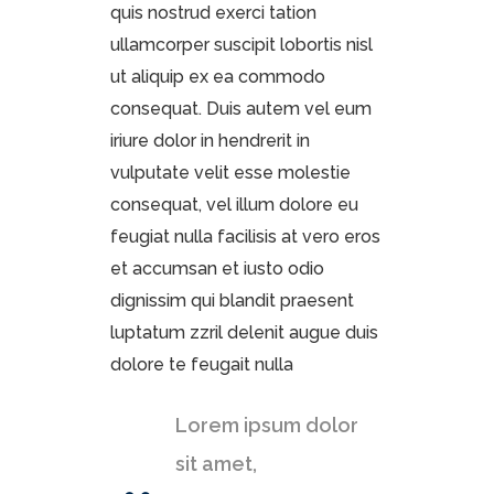
quis nostrud exerci tation
ullamcorper suscipit lobortis nisl
ut aliquip ex ea commodo
consequat. Duis autem vel eum
iriure dolor in hendrerit in
vulputate velit esse molestie
consequat, vel illum dolore eu
feugiat nulla facilisis at vero eros
et accumsan et iusto odio
dignissim qui blandit praesent
luptatum zzril delenit augue duis
dolore te feugait nulla
Lorem ipsum dolor
sit amet,