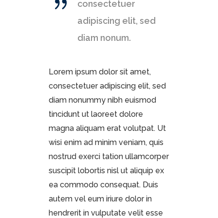
consectetuer
adipiscing elit, sed
diam nonum.
Lorem ipsum dolor sit amet,
consectetuer adipiscing elit, sed
diam nonummy nibh euismod
tincidunt ut laoreet dolore
magna aliquam erat volutpat. Ut
wisi enim ad minim veniam, quis
nostrud exerci tation ullamcorper
suscipit lobortis nisl ut aliquip ex
ea commodo consequat. Duis
autem vel eum iriure dolor in
hendrerit in vulputate velit esse